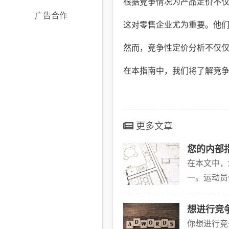
根据竞争情况为产品定价不
广告合作
这对零售企业尤为重要。他
然而，竞争性定价分析不仅
在本指南中，我们将了解竞
更多文章
您的内部
在本文中，
一。运动员
更具挑战性
想进行竞
你想进行竞