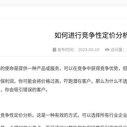
如何进行竞争性定价分
发布时间：
2023-03-19
访问量：
里的使命是提供一种产品或服务，可以在竞争中获得竞争优势，
确保利润，你可能会将价格过高，吓跑潜在客户。那么为什么不
下，你会吸引错误的客户。
。
行竞争性定价分析。这是一种有效的方式，可以选择所有行业企