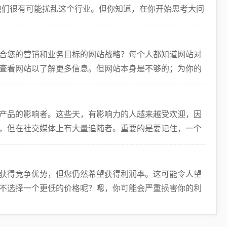
他们很有可能扰乱这个行业。但你知道，在你开始思考大问
合您的营销和业务目标的网站战略？每个人都知道网站对
查看网站以了解更多信息。但网站本身是不够的；为你的
的
产品的影响者。这些天，有影响力的人越来越受欢迎，因
，但在社交媒体上有大量追随者。重要的是要记住，一个
更
获得竞争优势，但您仍然希望获得利润率。这可能令人望
不选择一个更低的价格呢？嗯，你可能会严重损害你的利
情