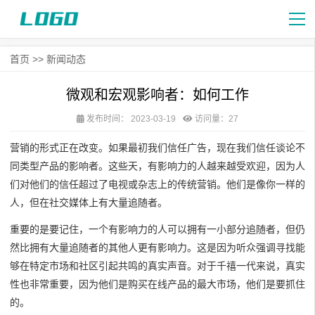
首页
>>
新闻动态
微观和宏观影响者：如何工作
发布时间：
2023-03-19
访问量：27
营销的形式正在改变。如果最初我们信任广告，现在我们信任谈论不
同类型产品的影响者。这些天，有影响力的人越来越受欢迎，因为人
们对他们的信任超过了电视或杂志上的传统营销。他们是像你一样的
人，但在社交媒体上有大量追随者。
重要的是要记住，一个有影响力的人可以拥有一小部分追随者，但仍
然比拥有大量追随者的其他人更有影响力。这是因为听众强调寻找能
够在特定市场和社区引起共鸣的真实声音。对于千禧一代来说，真实
性也非常重要，因为他们是购买在线产品的最大市场，他们是要抓住
的。