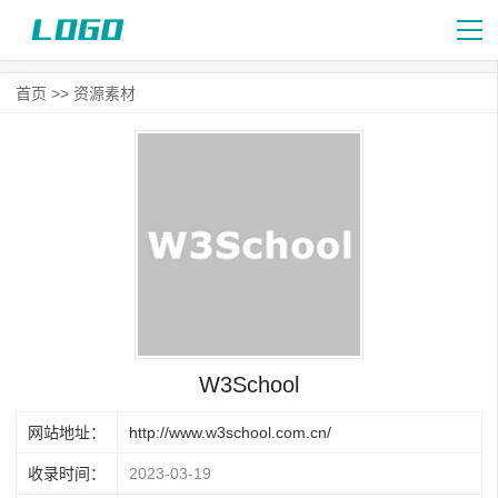
首页
>>
资源素材
W3School
网站地址：
http://www.w3school.com.cn/
收录时间：
2023-03-19