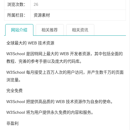
浏览次数：
26
所属栏目：
资源素材
网站介绍
相关推荐
相关资讯
全球最大的 WEB 技术资源
W3School 是因特网上最大的 WEB 开发者资源，其中包括全面的
教程、完善的参考手册以及庞大的代码库。
W3School 每月接受上百万人次的用户访问，并产生数千万的页面
浏览量。
完全免费
W3School 把提供高品质的 WEB 技术资源作为自身的使命。
W3School 将为用户提供永久免费的内容和服务。
非盈利