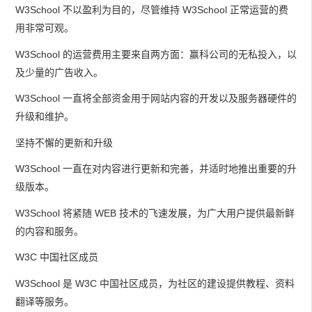
W3School 不以盈利为目的，尽管维持 W3School 正常运营的费
用非常可观。
W3School 的运营费用主要来自两方面：赢科公司的无私投入，以
及少量的广告收入。
W3School 一直将全部资金用于网站内容的开发以及服务器硬件的
升级和维护。
坚持不懈的更新和升级
W3School 一直在对内容进行更新和完善，并适时地推出重要的升
级版本。
W3School 将紧随 WEB 技术的飞速发展，为广大用户提供最新鲜
的内容和服务。
W3C 中国社区成员
W3School 是 W3C 中国社区成员，为社区的建设提供教程、资料
翻译等服务。