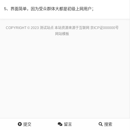
5、界面简单，因为受众群体大都是初级上网用户；
COPYRIGHT © 2023 测试站点 本站资源来源于互联网
京ICP证000000号
网站模板
提交
留言
搜索