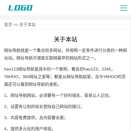
首页
>>
关于本站
关于本站
网址导航就是一个集合较多网址，并按照一定条件进行分类的一种网
址站。网址导航可谓是互联网最早的网站形式之一。
hao123网址导航是其中的一个案例，著名的hao123，2345，
YAHOO，360网址之家等；都是从网址导航起家，迄今YAHOO的页
面还可以看到网址导航的身影。
1、网址导航网站，必须要有一个好的域名，容易让人记住。
2、设置有让别的站长登陆自己网站的接口；
3、内容免费提供，且内容要全面；
4、提供多元化的用户体验。